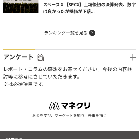
スペースＸ［SPCX］上場後初の決算発表、数字
は良かったが株価が下落...
ランキング一覧を見る
アンケート
レポート・コラムの感想をお寄せください。今後の内容検
討等に参考にさせていただきます。
※は必須項目です。
お金を学び、マーケットを知り、未来を描く