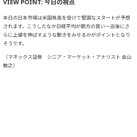
VIEW POINT: 今日の視点
本日の日本市場は米国株高を受けて堅調なスタートが予想
されます。こうしたなか日経平均が朝方の買い一巡後にさ
らに上値を伸ばすような動きをみせるかがポイントとなり
そうです。
（マネックス証券 シニア・マーケット・アナリスト 金山
敏之）