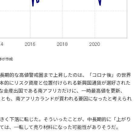
券が作成
長期的な高値警戒圏まで上昇したのは、「コロナ後」の世界
本的にリスク資産と位置付けられる新興国通貨が選好された
な金産出国である南アフリカだけに、一時最高値を更新、
たことも、南アフリカランドが買われる要因になったと考えられ
きく下落に転じた。そういったことが、中長期的に「上がり
ては、一転して売り材料になった可能性がありそうだ。