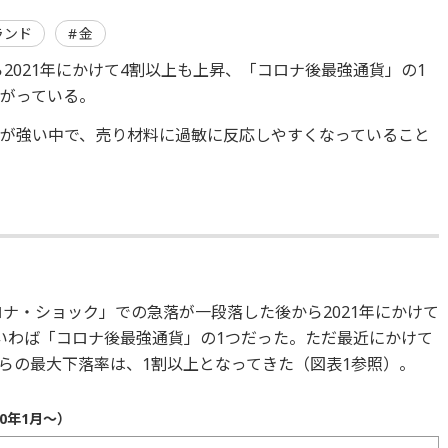
ランド
金
ら2021年にかけて4割以上も上昇、「コロナ後最強通貨」の1
がっている。
が強い中で、売り材料に過敏に反応しやすくなっていること
ロナ・ショック」での急落が一段落した後から2021年にかけて
いわば「コロナ後最強通貨」の1つだった。ただ最近にかけて
らの最大下落率は、1割以上となってきた（図表1参照）。
0年1月～）