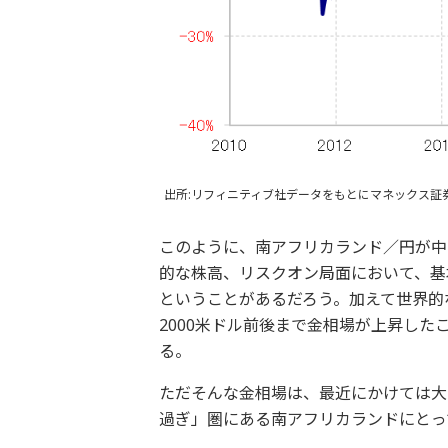
出所:リフィニティブ社データをもとにマネックス証
このように、南アフリカランド／円が中
的な株高、リスクオン局面において、基
ということがあるだろう。加えて世界的
2000米ドル前後まで金相場が上昇し
る。
ただそんな金相場は、最近にかけては大
過ぎ」圏にある南アフリカランドにとっ