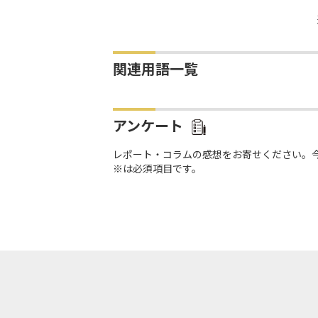
関連用語一覧
アンケート
レポート・コラムの感想をお寄せください。
※は必須項目です。