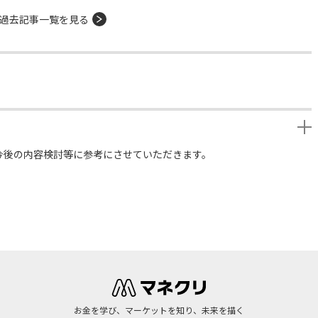
過去記事一覧を見る
今後の内容検討等に参考にさせていただきます。
お金を学び、マーケットを知り、未来を描く