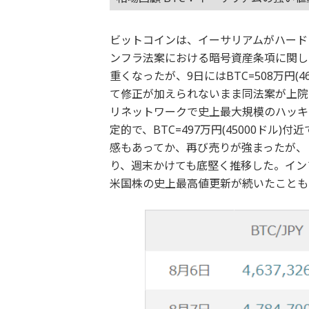
ビットコインは、イーサリアムがハード
ンフラ法案における暗号資産条項に関して議
重くなったが、9日にはBTC=508万円(
て修正が加えられないまま同法案が上院
リネットワークで史上最大規模のハッキ
定的で、BTC=497万円(45000ド
感もあってか、再び売りが強まったが、
り、週末かけても底堅く推移した。イン
米国株の史上最高値更新が続いたことも