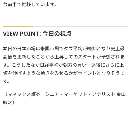
台前半で推移しています。
VIEW POINT: 今日の視点
本日の日本市場は米国市場でダウ平均が続伸となり史上最
高値を更新したことから上昇してのスタートが予想されま
す。こうしたなか日経平均が朝方の買い一巡後にさらに上
値を伸ばすような動きをみせるかがポイントとなりそうで
す。
（マネックス証券 シニア・マーケット・アナリスト 金山
敏之）