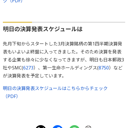
ク（PDF）
明日の決算発表スケジュールは
先月下旬からスタートした3月決算銘柄の第1四半期決算発
表もいよいよ終盤に入ってきました。そのため決算を発表
する企業も徐々に少なくなってきますが、明日も日本郵政3
社やSMC(
6273
）、第一生命ホールディングス(
8750
）など
が決算発表を予定しています。
明日の決算発表スケジュールはこちらからチェック
（PDF）