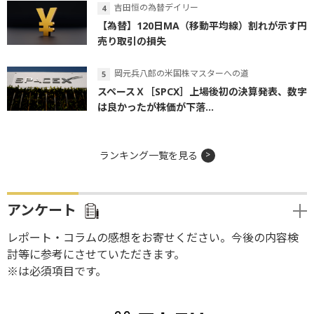
吉田恒の為替デイリー
【為替】120日MA（移動平均線）割れが示す円
売り取引の損失
岡元兵八郎の米国株マスターへの道
スペースＸ［SPCX］上場後初の決算発表、数字
は良かったが株価が下落...
ランキング一覧を見る
アンケート
レポート・コラムの感想をお寄せください。今後の内容検
討等に参考にさせていただきます。
※は必須項目です。