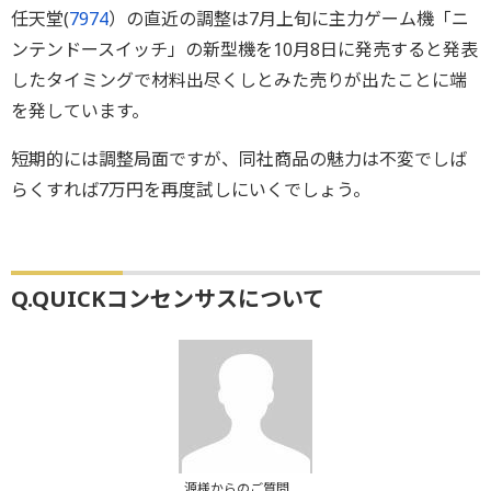
任天堂(
7974
）の直近の調整は7月上旬に主力ゲーム機「ニ
ンテンドースイッチ」の新型機を10月8日に発売すると発表
したタイミングで材料出尽くしとみた売りが出たことに端
を発しています。
短期的には調整局面ですが、同社商品の魅力は不変でしば
らくすれば7万円を再度試しにいくでしょう。
Q.QUICKコンセンサスについて
源様からのご質問