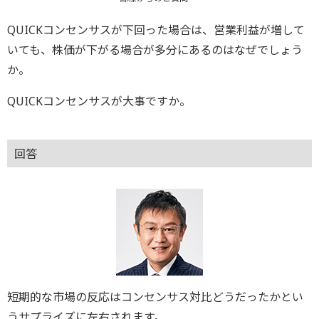
QUICKコンセンサスが下回った場合は、営業利益が増して
いても、株価が下がる場合が多分にあるのはなぜでしょう
か。
QUICKコンセンサスが大事ですか。
回答
短期的な市場の反応はコンセンサス対比どうだったかとい
うサプライズに左右されます。