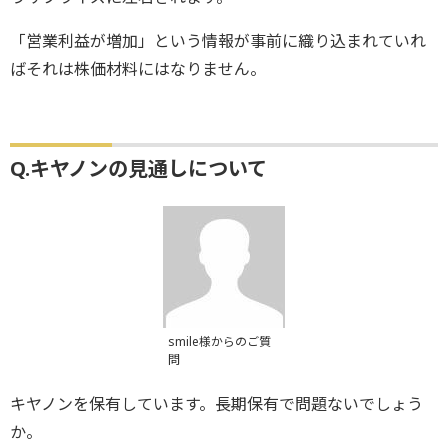
「営業利益が増加」という情報が事前に織り込まれていれ
ばそれは株価材料にはなりません。
Q.キヤノンの見通しについて
smile様からのご質
問
キヤノンを保有しています。長期保有で問題ないでしょう
か。