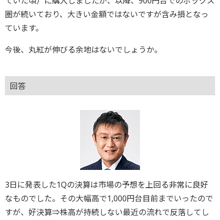
ていた頃）に購入しましたが、以降、900円台でのボックス
圏が続いており、大きい金額ではないですが含み損となっ
ています。
今後、丸紅が伸びる余地はないでしょうか。
回答
3日に発表した1Qの決算は市場の予想を上回る非常に良好
なものでした。その大幅高で1,000円台目前までいったので
すが、好決算⇒株高が持続しない最近の流れで反落してし