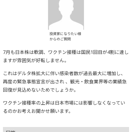
投資家になりたい様
からのご質問
7月も日本株は軟調、ワクチン接種は国民1回目が4割に達し
ますが雰囲気が好転しません。
これはデルタ株拡大に伴い感染者数が過去最大に増加し、
再度の緊急事態宣言が出され 、観光・飲食業界等の業績急
回復が見込めないためでしょうか。
ワクチン接種率の上昇は日本市場には影響しなくなってい
るのかお考えお聞かせ願います。