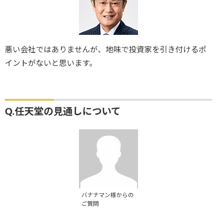
悪い会社ではありませんが、地味で投資家を引き付けるポ
イントがないと思います。
Q.任天堂の見通しについて
バナナマン様からの
ご質問