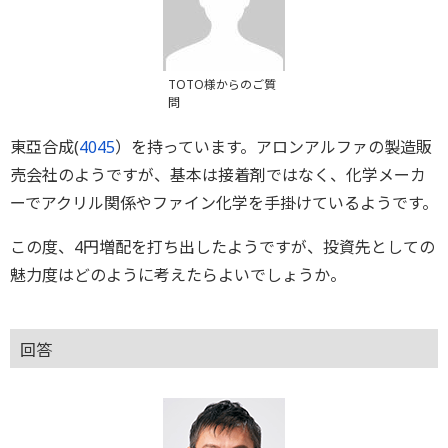
TOTO様からのご質
問
東亞合成(
4045
）を持っています。アロンアルファの製造販
売会社のようですが、基本は接着剤ではなく、化学メーカ
ーでアクリル関係やファイン化学を手掛けているようです。
この度、4円増配を打ち出したようですが、投資先としての
魅力度はどのように考えたらよいでしょうか。
回答