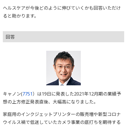
ヘルスケアが今後どのように伸びていくかも回答いただけ
ると助かります。
回答
キャノン(
7751
）は19日に発表した2021年12月期の業績予
想の上方修正発表直後、大幅高になりました。
家庭用のインクジェットプリンターの販売増や新型コロナ
ウイルス禍で低迷していたカメラ事業の底打ちを期待する