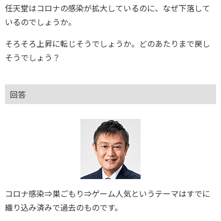
任天堂はコロナの感染が拡大しているのに、なぜ下落して
いるのでしょうか。
そろそろ上昇に転じそうでしょうか。どのあたりまで戻し
そうでしょう？
回答
コロナ感染⇒巣ごもり⇒ゲーム人気というテーマはすでに
織り込み済みで過去のものです。