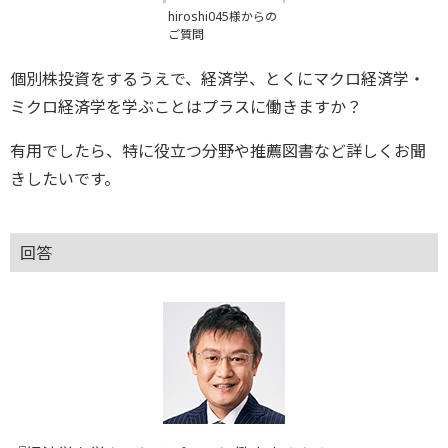
hiroshi045様からの
ご質問
個別株投資をするうえで、経済学、とくにマクロ経済学・
ミクロ経済学を学ぶことはプラスに働きますか？
有用でしたら、特に役立つ分野や推薦図書など詳しくお聞
きしたいです。
回答