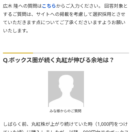
広木 隆への質問は
こちら
からご入力ください。 回答対象と
するご質問は、サイトへの掲載を考慮して選択採用とさせ
ていただきます点についてご了承くださいますようお願い
いたします。
Q.ボックス圏が続く丸紅が伸びる余地は？
みな様からのご質問
しばらく前、丸紅株が上がり続けていた時（1,000円をつけ