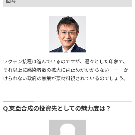
回答
ワクチン接種は進んでいるのですが、遅々とした印象で、
それ以上に感染者数の拡大に歯止めがかからない ― か
けられない政府の無策が悪材料視されているのでしょう。
Q.東亞合成の投資先としての魅力度は？