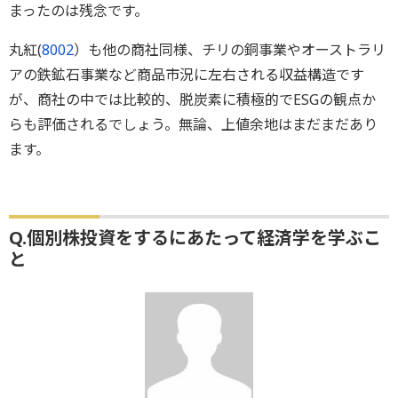
まったのは残念です。
丸紅(
8002
）も他の商社同様、チリの銅事業やオーストラリ
アの鉄鉱石事業など商品市況に左右される収益構造です
が、商社の中では比較的、脱炭素に積極的でESGの観点か
らも評価されるでしょう。無論、上値余地はまだまだあり
ます。
Q.個別株投資をするにあたって経済学を学ぶこ
と