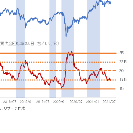
ンシャルリサーチ作成