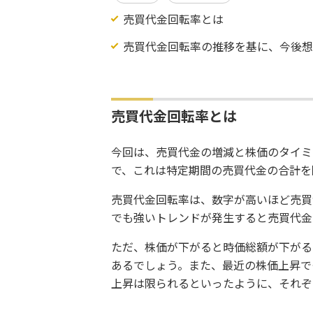
売買代金回転率とは
売買代金回転率の推移を基に、今後
売買代金回転率とは
今回は、売買代金の増減と株価のタイミ
で、これは特定期間の売買代金の合計を
売買代金回転率は、数字が高いほど売買
でも強いトレンドが発生すると売買代金
ただ、株価が下がると時価総額が下がる
あるでしょう。また、最近の株価上昇で
上昇は限られるといったように、それぞ