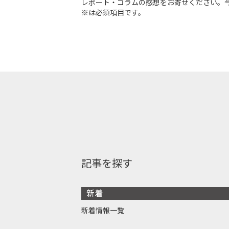
レポート・コラムの感想をお寄せください。
※は必須項目です。
記事を探す
新着
新着情報一覧