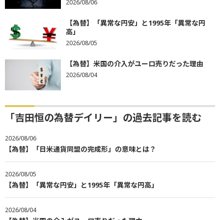
2026/08/06
【為替】「異常な円安」と1995年「異常な円
高」
2026/08/05
【為替】米国の介入がユーロ売りだった理由
2026/08/04
「吉田恒の為替デイリー」の過去記事を読む
2026/08/06
【為替】「日米通貨同盟の完成形」の意味とは？
2026/08/05
【為替】「異常な円安」と1995年「異常な円高」
2026/08/04