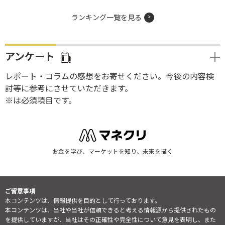
ランキング一覧を見る
アンケート
レポート・コラムの感想をお寄せください。今後の内容検
討等に参考にさせていただきます。
※は必須項目です。
お金を学び、マーケットを知り、未来を描く
ご留意事項
本コンテンツは、情報提供を目的として行っております。
本コンテンツは、当社や当社が信頼できると考える情報源から提供されたもの
を提供していますが、当社はその正確性や完全性について意見を表明し、また