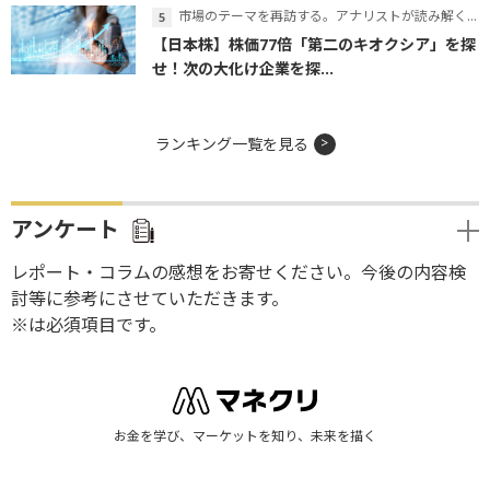
市場のテーマを再訪する。アナリストが読み解くテーマの本質
【日本株】株価77倍「第二のキオクシア」を探
せ！次の大化け企業を探...
ランキング一覧を見る
アンケート
レポート・コラムの感想をお寄せください。今後の内容検
討等に参考にさせていただきます。
※は必須項目です。
お金を学び、マーケットを知り、未来を描く