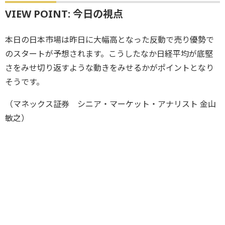
VIEW POINT: 今日の視点
本日の日本市場は昨日に大幅高となった反動で売り優勢で
のスタートが予想されます。こうしたなか日経平均が底堅
さをみせ切り返すような動きをみせるかがポイントとなり
そうです。
（マネックス証券 シニア・マーケット・アナリスト 金山
敏之）