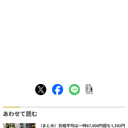
ｱﾝｹｰﾄ
あわせて読む
（まとめ）日経平均は一時67,000円超も1,363円