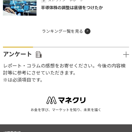
半導体株の調整は底値をつけたか
ランキング一覧を見る
アンケート
レポート・コラムの感想をお寄せください。今後の内容検
討等に参考にさせていただきます。
※は必須項目です。
お金を学び、マーケットを知り、未来を描く