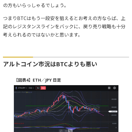
の方もいらっしゃるでしょう。
つまりBTCはもう一段安を狙えるとお考えの方ならば、上
記のレジスタンスラインをバックに、戻り売り戦略も十分
考えられるのではないかと思います。
アルトコイン市況はBTCよりも悪い
【図表4】ETH／JPY 日足