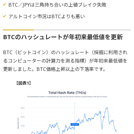
BTC／JPYは三角持ち合いの上値ブレイク失敗
アルトコイン市況はBTCよりも悪い
BTCのハッシュレートが年初来最低値を更新
BTC（ビットコイン）のハッシュレート（採掘に利用され
るコンピューターの計算力を測る指標）が年初来最低値を
更新しました。BTC価格上昇以上の下落率です。
【図表1】