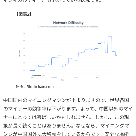
ィフィカルティ―）も下がっている状況です。
【図表2】
出所：Blockchain.com
中国国内のマイニングマシンが止まりますので、世界各国
のマイナーの競争率は下がります。よって、中国以外のマイ
ナーにとっては喜ばしいかもしれません。しかし、この現
象が長く続くことはありません。なぜなら、マイニングマ
シンが中国国外に大移動をしているからです。安全な場所