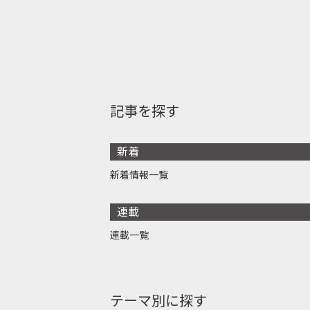
記事を探す
新着
新着情報一覧
連載
連載一覧
テーマ別に探す