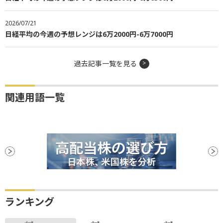
2026/07/21
日経平均の今週の予想レンジは6万2000円-6万7000円
過去記事一覧を見る
関連用語一覧
ランキング