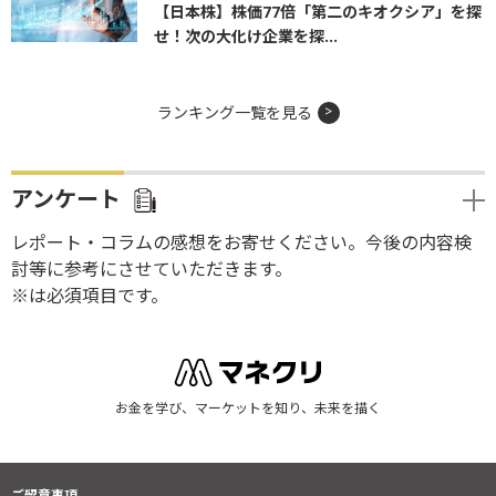
【日本株】株価77倍「第二のキオクシア」を探
せ！次の大化け企業を探...
ランキング一覧を見る
アンケート
レポート・コラムの感想をお寄せください。今後の内容検
討等に参考にさせていただきます。
※は必須項目です。
お金を学び、マーケットを知り、未来を描く
ご留意事項