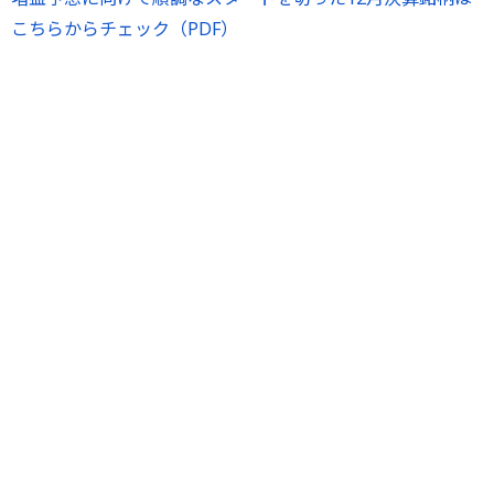
こちらからチェック（PDF）