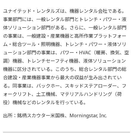
ユナイテッド・レンタルズは、機器レンタル会社である。
事業部門には、一般レンタル部門とトレンチ・パワー・液
体ソリューション部門がある。さらに、一般レンタル部門
の事業は、一般建設・産業機器と高所作業プラットフォー
ム・総合ツール・照明機器、トレンチ・パワー・液体ソリ
ューション部門の事業は、パワー・HVAC（暖房、換気、空
調）機器、トレンチセーフティ機器、液体ソリューション
機器に区分されている。このうち、総合レンタル部門の総
合建設・産業機器事業から最大の収益が生み出されてい
る。同事業は、バックホー、スキッドステアローダー、フ
ォークリフト、土工機械、マテリアルハンドリング（荷
役）機械などのレンタルを行っている。
出所：銘柄スカウター米国株、Morningstar, Inc.