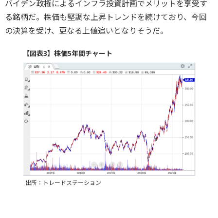
バイデン政権によるインフラ投資計画でメリットを享受す
る銘柄だ。株価も堅調な上昇トレンドを続けており、今回
の決算を受け、更なる上値追いとなりそうだ。
【図表3】株価5年間チャート
出所：トレードステーション