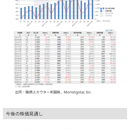
出所：銘柄スカウター米国株、Morningstar, Inc.
今後の株価見通し