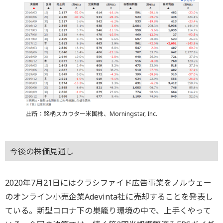
出所：銘柄スカウター米国株、Morningstar, Inc.
今後の株価見通し
2020年7月21日にはクラシファイド広告事業をノルウェー
のオンライン小売企業Adevinta社に売却することを発表し
ている。新型コロナ下の巣籠り環境の中で、上手くやって