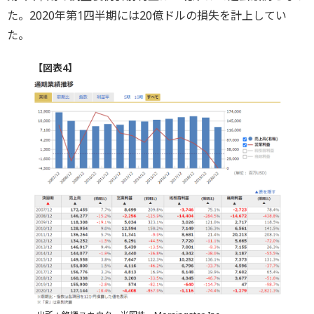
た。2020年第1四半期には20億ドルの損失を計上してい
た。
【図表4】