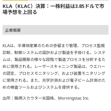
KLA（KLAC）決算：一株利益は3.85ドルで市
場予想を上回る
企業概要
KLAは、半導体産業のための歩留まり管理、プロセス監視
診断、制御システムの設計および製造を手掛ける。システ
ムは、製品開発の様々な段階で製造プロセスを分析するた
めに使用される。レーザースキャニング製品は、ウエハー
の認定、プロセスモニタリング、および装置モニタリング
に使用される。また、光学計測および電子ビーム計測のた
めの検査ツールおよびシステムを提供する。
出所：銘柄スカウター米国株、Morningstar, Inc.