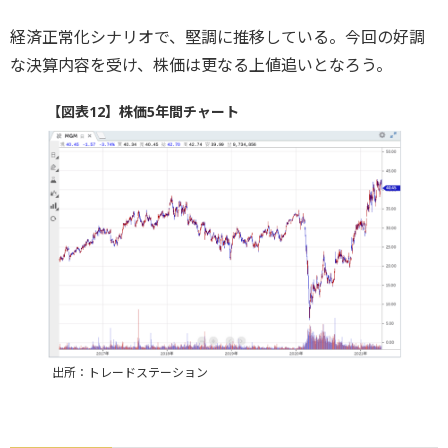
経済正常化シナリオで、堅調に推移している。今回の好調
な決算内容を受け、株価は更なる上値追いとなろう。
【図表12】株価5年間チャート
出所：トレードステーション