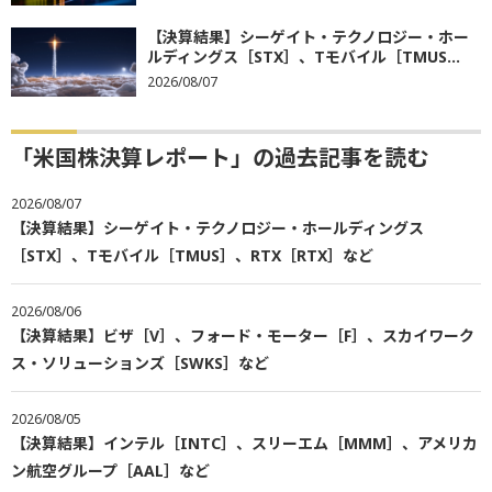
【決算結果】シーゲイト・テクノロジー・ホー
ルディングス［STX］、Tモバイル［TMUS...
2026/08/07
「米国株決算レポート」の過去記事を読む
2026/08/07
【決算結果】シーゲイト・テクノロジー・ホールディングス
［STX］、Tモバイル［TMUS］、RTX［RTX］など
2026/08/06
【決算結果】ビザ［V］、フォード・モーター［F］、スカイワーク
ス・ソリューションズ［SWKS］など
2026/08/05
【決算結果】インテル［INTC］、スリーエム［MMM］、アメリカ
ン航空グループ［AAL］など