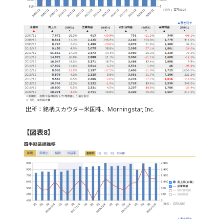
出所：銘柄スカウター米国株、Morningstar, Inc.
【図表8】