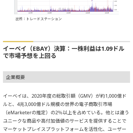
出所：トレードステーション
イーベイ（EBAY）決算：一株利益は1.09ドル
で市場予想を上回る
企業概要
イーベイは、2020年度の総取引額（GMV）が約1,000億ド
ルと、4兆3,000億ドル規模の世界の電子商取引市場
（eMarketerの推定）の2％以上を占めている。他とは違う
ユニークな商品や高付加価値のサービスを提供することで
マーケットプレイスプラットフォームを活性化、ユーザー