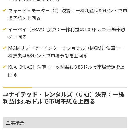
フォード・モーター（F）決算：一株利益は89セントで市
場予想を上回る
イーベイ（EBAY）決算：一株利益は1.09ドルで市場予想
を上回る
MGMリゾーツ・インターナショナル（MGM）決算：一
株損失は68セントで市場予想を上回る
KLA（KLAC）決算：一株利益は3.85ドルで市場予想を上
回る
ユナイテッド・レンタルズ（URI）決算：一株
利益は3.45ドルで市場予想を上回る
企業概要