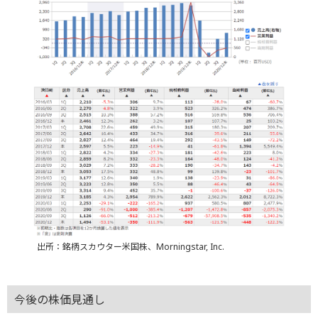
出所：銘柄スカウター米国株、Morningstar, Inc.
今後の株価見通し