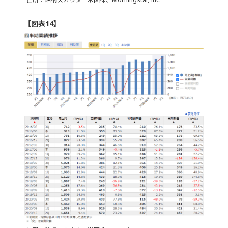
【図表14】