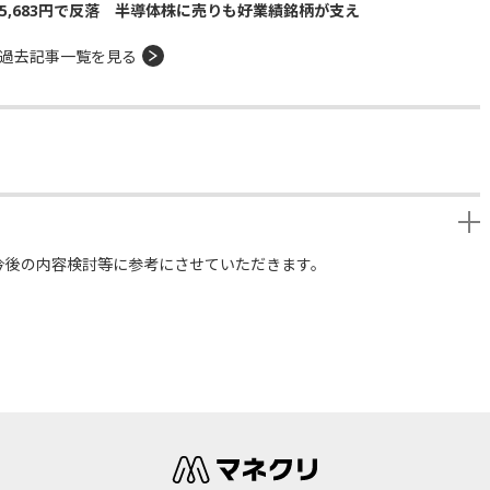
5,683円で反落 半導体株に売りも好業績銘柄が支え
過去記事一覧を見る
今後の内容検討等に参考にさせていただきます。