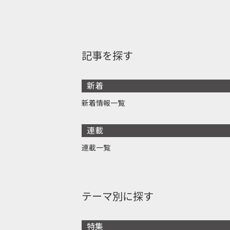
記事を探す
新着
新着情報一覧
連載
連載一覧
テーマ別に探す
特集