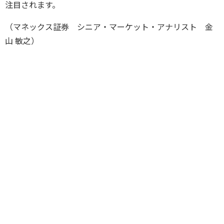
注目されます。
（マネックス証券 シニア・マーケット・アナリスト 金
山 敏之）