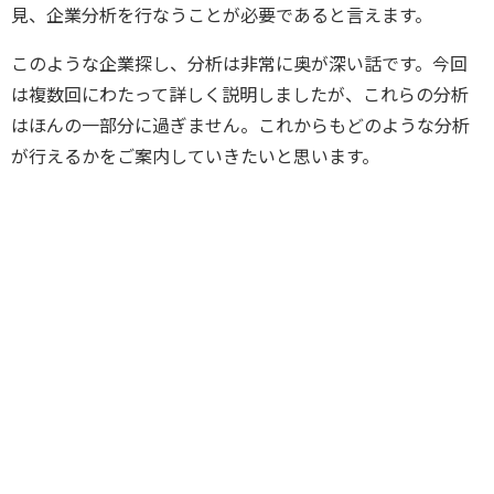
見、企業分析を行なうことが必要であると言えます。
このような企業探し、分析は非常に奥が深い話です。今回
は複数回にわたって詳しく説明しましたが、これらの分析
はほんの一部分に過ぎません。これからもどのような分析
が行えるかをご案内していきたいと思います。