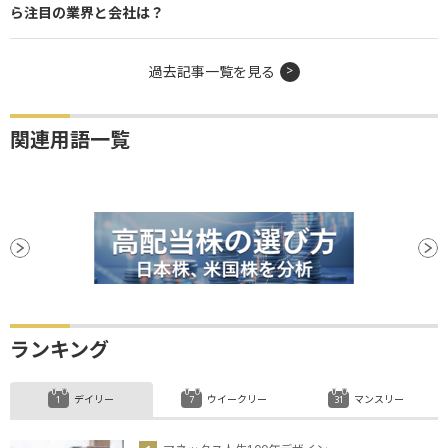
ら注目の業界と会社は？
過去記事一覧を見る
関連用語一覧
ランキング
デイリー
ウイークリー
マンスリー