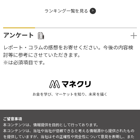
ランキング一覧を見る
アンケート
レポート・コラムの感想をお寄せください。今後の内容検
討等に参考にさせていただきます。
※は必須項目です。
お金を学び、マーケットを知り、未来を描く
ご留意事項
本コンテンツは、情報提供を目的として行っております。
本コンテンツは、当社や当社が信頼できると考える情報源から提供されたもの
を提供していますが、当社はその正確性や完全性について意見を表明し、また