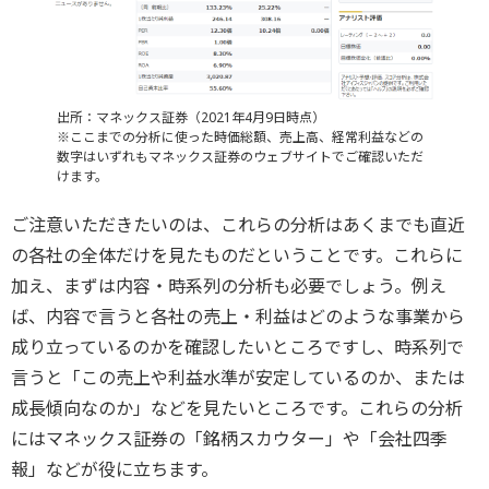
出所：マネックス証券（2021年4月9日時点）
※ここまでの分析に使った時価総額、売上高、経常利益などの
数字はいずれもマネックス証券のウェブサイトでご確認いただ
けます。
ご注意いただきたいのは、これらの分析はあくまでも直近
の各社の全体だけを見たものだということです。これらに
加え、まずは内容・時系列の分析も必要でしょう。例え
ば、内容で言うと各社の売上・利益はどのような事業から
成り立っているのかを確認したいところですし、時系列で
言うと「この売上や利益水準が安定しているのか、または
成長傾向なのか」などを見たいところです。これらの分析
にはマネックス証券の「銘柄スカウター」や「会社四季
報」などが役に立ちます。