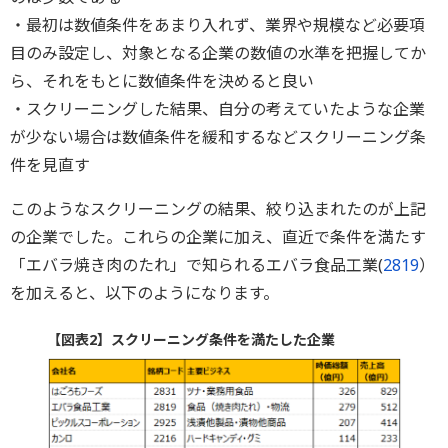
・最初は数値条件をあまり入れず、業界や規模など必要項
目のみ設定し、対象となる企業の数値の水準を把握してか
ら、それをもとに数値条件を決めると良い
・スクリーニングした結果、自分の考えていたような企業
が少ない場合は数値条件を緩和するなどスクリーニング条
件を見直す
このようなスクリーニングの結果、絞り込まれたのが上記
の企業でした。これらの企業に加え、直近で条件を満たす
「エバラ焼き肉のたれ」で知られるエバラ食品工業(
2819
）
を加えると、以下のようになります。
【図表2】スクリーニング条件を満たした企業