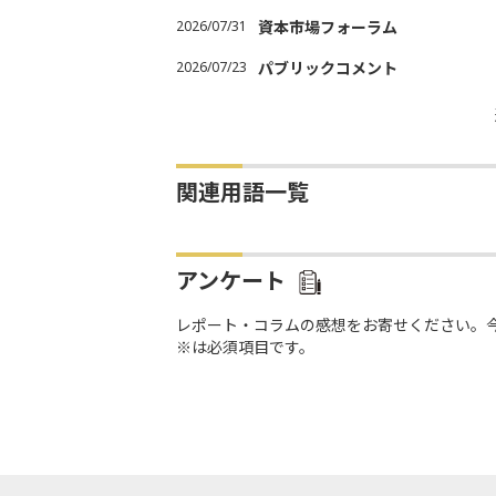
2026/07/31
資本市場フォーラム
2026/07/23
パブリックコメント
関連用語一覧
アンケート
レポート・コラムの感想をお寄せください。
※は必須項目です。