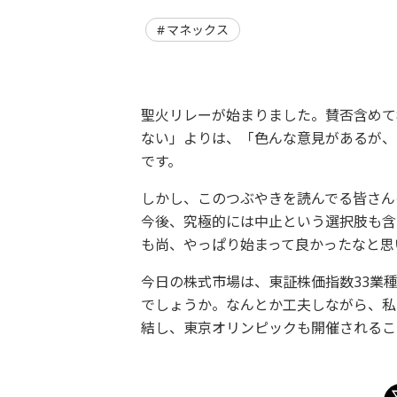
マネックス
聖火リレーが始まりました。賛否含めて
ない」よりは、「色んな意見があるが、
です。
しかし、このつぶやきを読んでる皆さん
今後、究極的には中止という選択肢も含
も尚、やっぱり始まって良かったなと思
今日の株式市場は、東証株価指数33業
でしょうか。なんとか工夫しながら、私
結し、東京オリンピックも開催されるこ