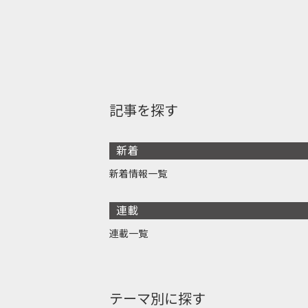
記事を探す
新着
新着情報一覧
連載
連載一覧
テーマ別に探す