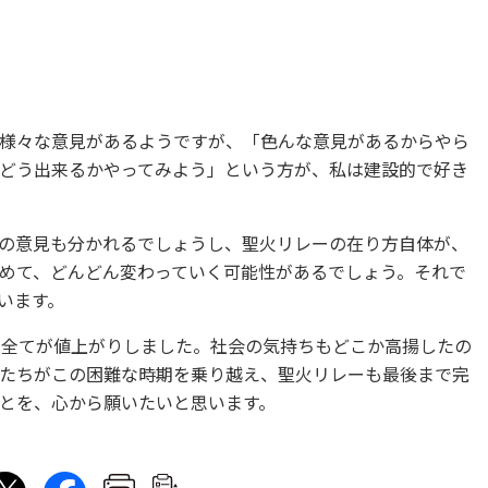
様々な意見があるようですが、「色んな意見があるからやら
どう出来るかやってみよう」という方が、私は建設的で好き
の意見も分かれるでしょうし、聖火リレーの在り方自体が、
めて、どんどん変わっていく可能性があるでしょう。それで
います。
種全てが値上がりしました。社会の気持ちもどこか高揚したの
たちがこの困難な時期を乗り越え、聖火リレーも最後まで完
とを、心から願いたいと思います。