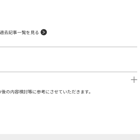
過去記事一覧を見る
今後の内容検討等に参考にさせていただきます。