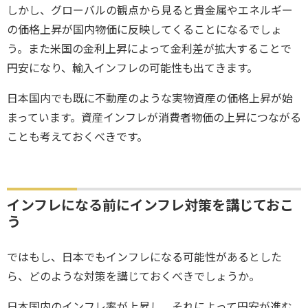
しかし、グローバルの観点から見ると貴金属やエネルギー
の価格上昇が国内物価に反映してくることになるでしょ
う。また米国の金利上昇によって金利差が拡大することで
円安になり、輸入インフレの可能性も出てきます。
日本国内でも既に不動産のような実物資産の価格上昇が始
まっています。資産インフレが消費者物価の上昇につながる
ことも考えておくべきです。
インフレになる前にインフレ対策を講じておこ
う
ではもし、日本でもインフレになる可能性があるとした
ら、どのような対策を講じておくべきでしょうか。
日本国内のインフレ率が上昇し、それによって円安が進む