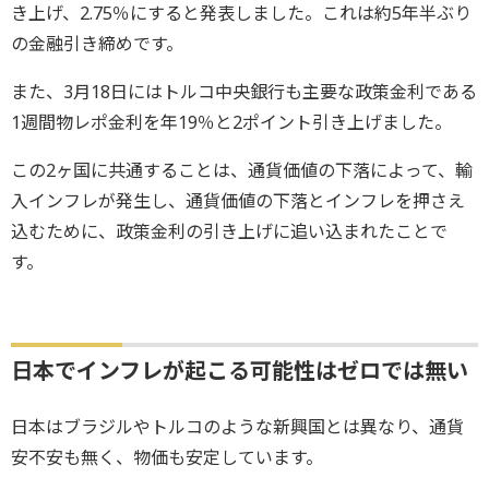
き上げ、2.75％にすると発表しました。これは約5年半ぶり
の金融引き締めです。
また、3月18日にはトルコ中央銀行も主要な政策金利である
1週間物レポ金利を年19％と2ポイント引き上げました。
この2ヶ国に共通することは、通貨価値の下落によって、輸
入インフレが発生し、通貨価値の下落とインフレを押さえ
込むために、政策金利の引き上げに追い込まれたことで
す。
日本でインフレが起こる可能性はゼロでは無い
日本はブラジルやトルコのような新興国とは異なり、通貨
安不安も無く、物価も安定しています。