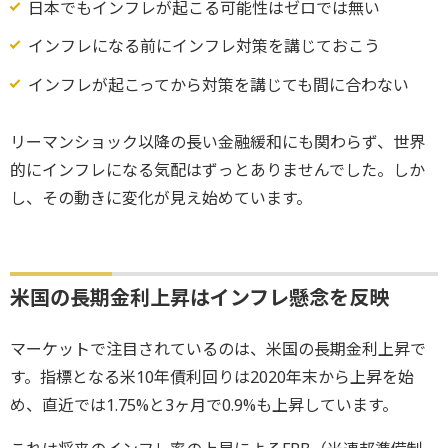
日本でもインフレが起こる可能性はゼロでは無い
インフレになる前にインフレ対策を講じておこう
インフレが起こってから対策を講じても間に合わない
リーマンショック以降の長い金融緩和にも関わらず、世界
的にインフレになる気配はずっとありませんでした。しか
し、その動きに変化が見え始めています。
米国の長期金利上昇はインフレ懸念を反映
マーケットで注目されているのは、米国の長期金利上昇で
す。指標となる米10年債利回りは2020年末から上昇を始
め、直近では1.75%と3ヶ月で0.9%も上昇しています。