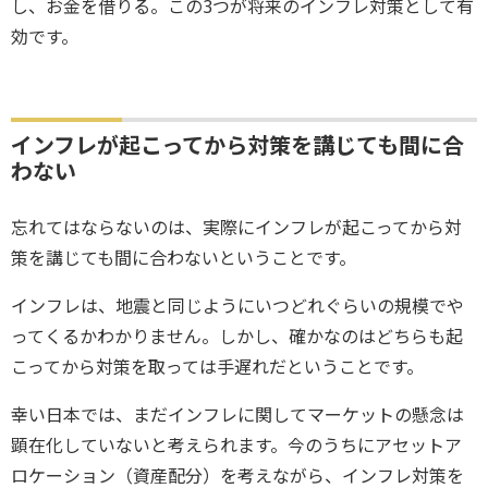
し、お金を借りる。この3つが将来のインフレ対策として有
効です。
インフレが起こってから対策を講じても間に合
わない
忘れてはならないのは、実際にインフレが起こってから対
策を講じても間に合わないということです。
インフレは、地震と同じようにいつどれぐらいの規模でや
ってくるかわかりません。しかし、確かなのはどちらも起
こってから対策を取っては手遅れだということです。
幸い日本では、まだインフレに関してマーケットの懸念は
顕在化していないと考えられます。今のうちにアセットア
ロケーション（資産配分）を考えながら、インフレ対策を