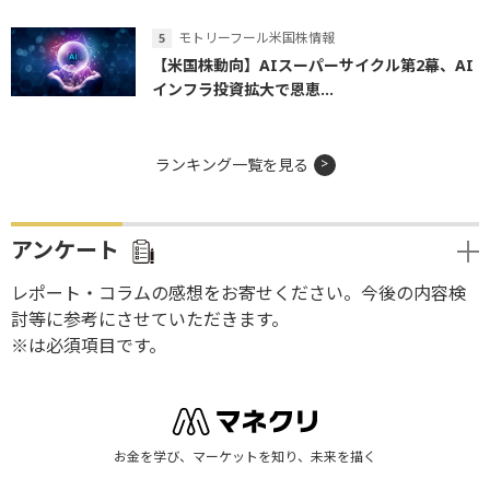
モトリーフール米国株情報
【米国株動向】AIスーパーサイクル第2幕、AI
インフラ投資拡大で恩恵...
ランキング一覧を見る
アンケート
レポート・コラムの感想をお寄せください。今後の内容検
討等に参考にさせていただきます。
※は必須項目です。
お金を学び、マーケットを知り、未来を描く