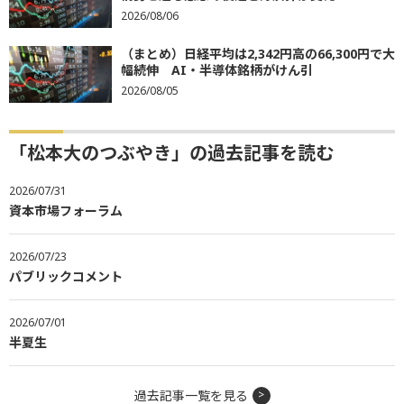
2026/08/06
（まとめ）日経平均は2,342円高の66,300円で大
幅続伸 AI・半導体銘柄がけん引
2026/08/05
「松本大のつぶやき」の過去記事を読む
2026/07/31
資本市場フォーラム
2026/07/23
パブリックコメント
2026/07/01
半夏生
過去記事一覧を見る