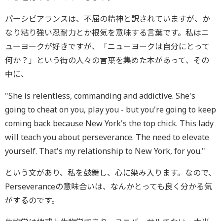
パーシビアランスは、不屈の精神と訳されていますが、か
なり粘り強い忍耐力とか根気を意味する言葉です。私はニ
ューヨークが好きですが、「ニューヨークは自分にとって
何か？」という街の人々の言葉を集めた本があって、その
中に、
"She is relentless, commanding and addictive. She's
going to cheat on you, play you - but you're going to keep
coming back because New York's the top chick. This lady
will teach you about perseverance. The need to elevate
yourself. That's my relationship to New York, for you."
という文があり、私を鼓舞し、心に染み入ります。なので、
Perseveranceの意味合いは、なんかとっても良く分かる気
がするのです。