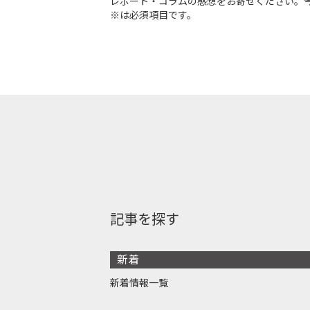
レポート・コラムの感想をお寄せください。
※は必須項目です。
記事を探す
新着
新着情報一覧