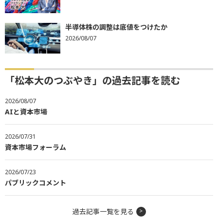
半導体株の調整は底値をつけたか
2026/08/07
「松本大のつぶやき」の過去記事を読む
2026/08/07
AIと資本市場
2026/07/31
資本市場フォーラム
2026/07/23
パブリックコメント
過去記事一覧を見る