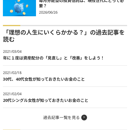
毎月分配型の投資信託は、現役世代にとって必
要？
2026/06/26
「理想の人生にいくらかかる？」の過去記事を
読む
2021/03/04
年に１度は資産配分の「見直し」と「改善」をしよう！
2021/02/18
30代、40代女性が知っておきたいお金のこと
2021/02/04
20代シングル女性が知っておきたいお金のこと
過去記事一覧を見る