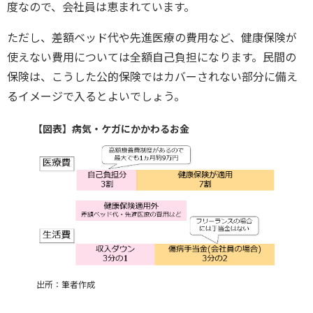
度なので、会社員は恵まれています。
ただし、差額ベッド代や先進医療の費用など、健康保険が
使えない費用については全額自己負担になります。民間の
保険は、こうした公的保険ではカバーされない部分に備え
るイメージで入るとよいでしょう。
【図表】病気・ケガにかかわるお金
出所：筆者作成