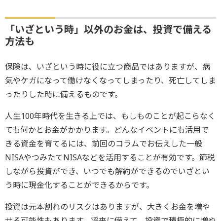
「いざという時」以外のお金は、投資で備える
方法も
保険は、いざという時に役に立つ商品ではありますが、病
気やケガになって働けなくなってしまったり、死亡してしま
ったりした時に備えるものです。
人生100年時代を生きる上では、もしものことが起こらなく
ても何かとお金がかかります。どんなイベントにも活用で
きる資金を育てるには、前回のコラムでお伝えした一般
NISAやつみたてNISAなどを活用することが有効です。節税
しながら投資ができ、いつでも解約ができるのでいざとい
う時に現金化することができるからです。
投資は元本割れのリスクはありますが、大きくお金を増や
せる可能性もあります。将来に備えて、投資で積極的に増や