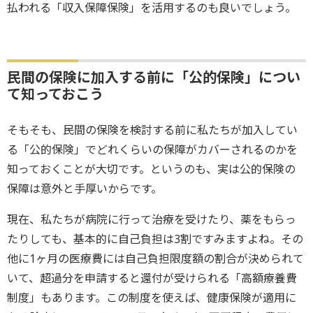
払われる「収入保障保険」を活用するのも良いでしょう。
民間の保険に加入する前に「公的保険」につい
て知っておこう
そもそも、民間の保険を検討する前に私たちが加入してい
る「公的保険」でどれくらいの保障がカバーされるのかを
知っておくことが大切です。というのも、実は公的保険の
保障は意外と手厚いからです。
現在、私たちが病院に行って治療を受けたり、薬をもらっ
たりしても、基本的に自己負担は3割ですみますよね。その
他に1ヶ月の医療費には自己負担限度額の割合が決められて
いて、超過分を申請すると還付が受けられる「高額療養費
制度」もあります。この制度を使えば、健康保険が適用に