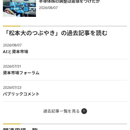
半導体株の調整は底値をつけたか
2026/08/07
「松本大のつぶやき」の過去記事を読む
2026/08/07
AIと資本市場
2026/07/31
資本市場フォーラム
2026/07/23
パブリックコメント
過去記事一覧を見る