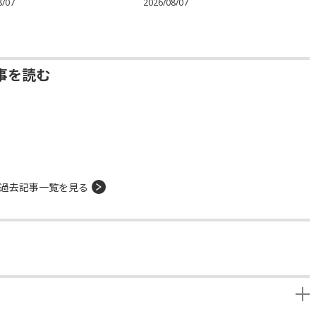
8/07
2026/08/07
事を読む
過去記事一覧を見る