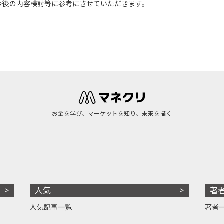
今後の内容検討等に参考にさせていただきます。
お金を学び、マーケットを知り、未来を描く
人気
著
人気記事一覧
著者