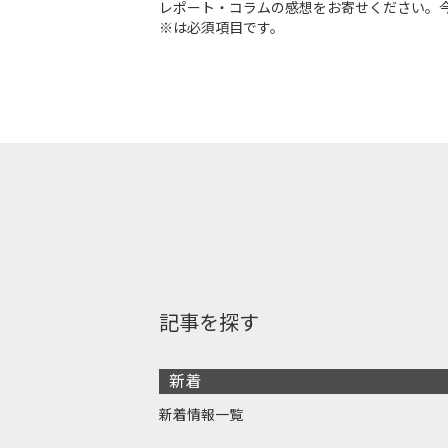
レポート・コラムの感想をお寄せください。
※は必須項目です。
記事を探す
新着
新着情報一覧