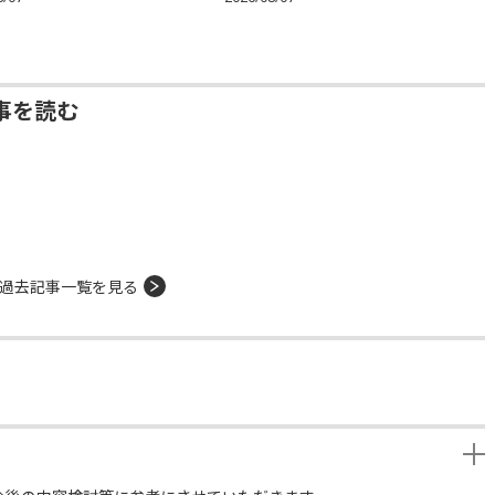
事を読む
過去記事一覧を見る