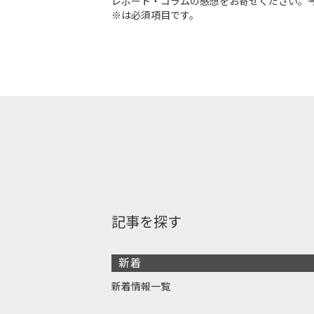
レポート・コラムの感想をお寄せください。
※は必須項目です。
記事を探す
新着
新着情報一覧