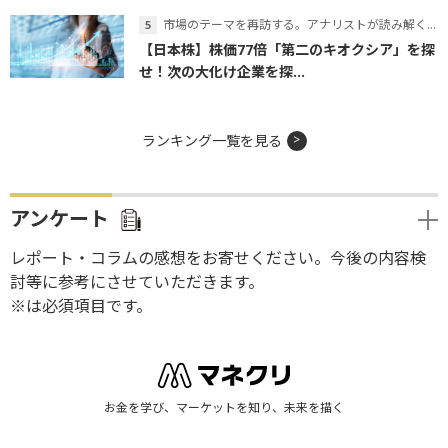
市場のテーマを再訪する。アナリストが読み解くテーマの本質
【日本株】株価77倍「第二のキオクシア」を探
せ！次の大化け企業を探...
ランキング一覧を見る
アンケート
レポート・コラムの感想をお寄せください。今後の内容検
討等に参考にさせていただきます。
※は必須項目です。
お金を学び、マーケットを知り、未来を描く