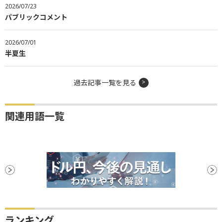
2026/07/23
パブリックコメント
2026/07/01
半夏生
過去記事一覧を見る
関連用語一覧
ランキング