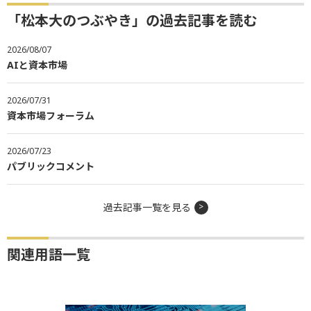
「松本大のつぶやき」の過去記事を読む
2026/08/07
AIと資本市場
2026/07/31
資本市場フォーラム
2026/07/23
パブリックコメント
過去記事一覧を見る
関連用語一覧