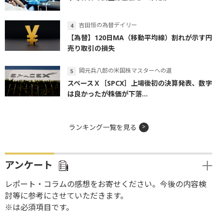
吉田恒の為替デイリー
【為替】120日MA（移動平均線）割れが示す円
売り取引の損失
岡元兵八郎の米国株マスターへの道
スペースＸ［SPCX］上場後初の決算発表、数字
は良かったが株価が下落...
ランキング一覧を見る
アンケート
レポート・コラムの感想をお寄せください。今後の内容検
討等に参考にさせていただきます。
※は必須項目です。