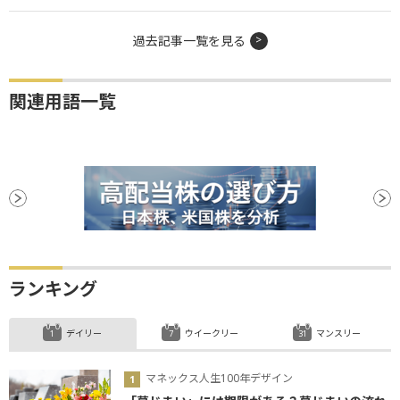
過去記事一覧を見る
関連用語一覧
ランキング
デイリー
ウイークリー
マンスリー
マネックス人生100年デザイン