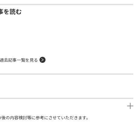
事を読む
過去記事一覧を見る
今後の内容検討等に参考にさせていただきます。