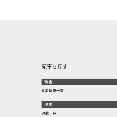
記事を探す
新着
新着情報一覧
連載
連載一覧