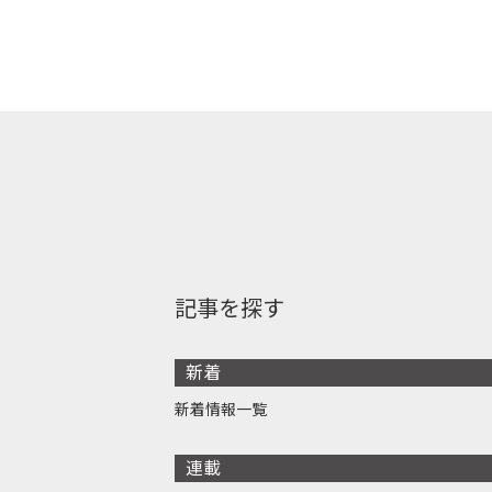
記事を探す
新着
新着情報一覧
連載