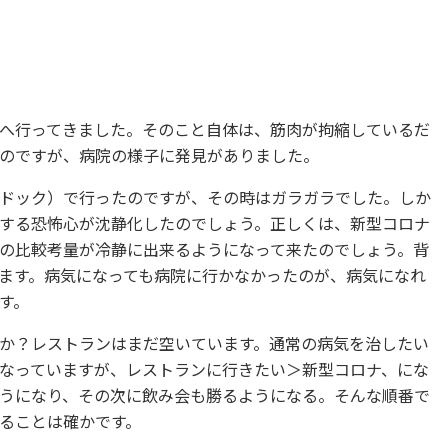
へ行ってきました。そのこと自体は、筋肉が拘縮しているだ
のですが、病院の様子に発見がありました。
ドック）で行ったのですが、その時はガラガラでした。しか
する恐怖心が沈静化したのでしょう。正しくは、新型コロナ
の比較考量が冷静に出来るようになって来たのでしょう。背
ます。病気になっても病院に行かなかったのが、病気になれ
す。
か？レストランはまだ空いています。通常の病気を治したい
なっていますが、レストランに行きたい＞新型コロナ、にな
うになり、その次に飲み会も勝るようになる。そんな順番で
ることは確かです。