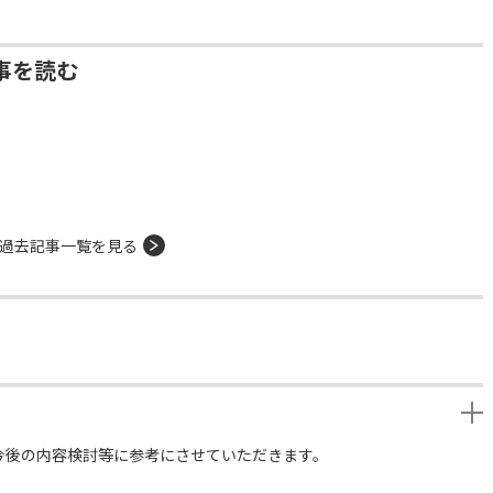
事を読む
過去記事一覧を見る
今後の内容検討等に参考にさせていただきます。