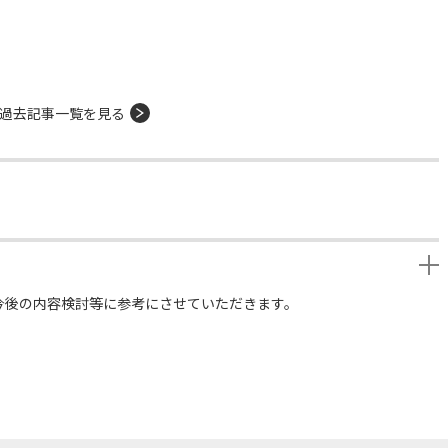
過去記事一覧を見る
今後の内容検討等に参考にさせていただきます。