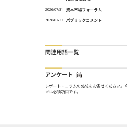
2026/07/31
資本市場フォーラム
2026/07/23
パブリックコメント
関連用語一覧
アンケート
レポート・コラムの感想をお寄せください。
※は必須項目です。