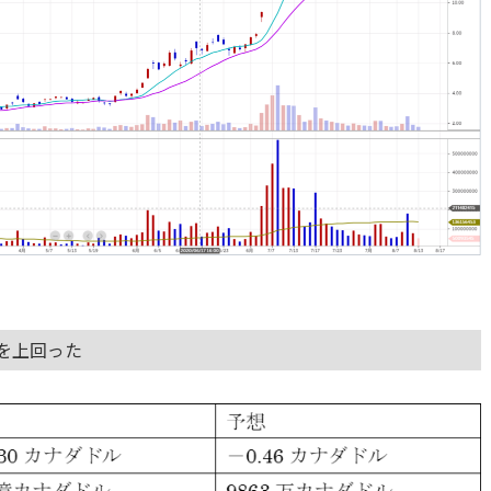
想を上回った