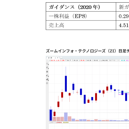
ズームインフォ・テクノロジーズ（ZI）日足