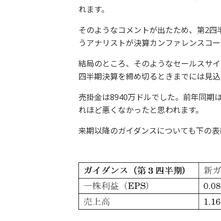
れます。
そのようなコメントが出たため、第2四
うアナリストが決算カンファレンスコー
結局のところ、そのようなセールスサイ
四半期決算を締め切るときまでには見込
売掛金は8940万ドルでした。前年同期
れほど悪くなかったと思われます。
来期以降のガイダンスについても下の表