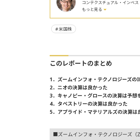
コンテクスチュアル・インベス
もっと見る
米国株
このレポートのまとめ
1．ズームインフォ・テクノロジーズの
2．ニオの決算は良かった
3．キャノピー・グロースの決算は予想
4．タペストリーの決算は良かった
5．アプライド・マテリアルズの決算は
■ズームインフォ・テクノロジーズ（Z