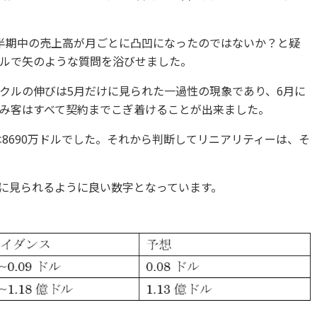
半期中の売上高が月ごとに凸凹になったのではないか？と疑
ルで矢のような質問を浴びせました。
クルの伸びは5月だけに見られた一過性の現象であり、6月に
み客はすべて契約までこぎ着けることが出来ました。
は8690万ドルでした。それから判断してリニアリティーは、そ
に見られるように良い数字となっています。