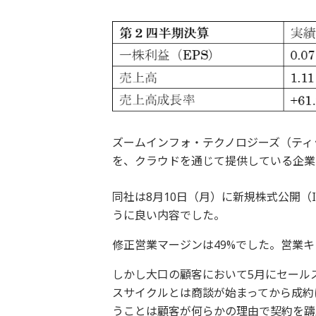
ズームインフォ・テクノロジーズ（ティ
を、クラウドを通じて提供している企業
同社は8月10日（月）に新規株式公開（
うに良い内容でした。
修正営業マージンは49%でした。営業キ
しかし大口の顧客において5月にセール
スサイクルとは商談が始まってから成約
うことは顧客が何らかの理由で契約を躊