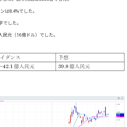
ンは8.4%でした。
赤字でした。
人民元（16億ドル）でした。