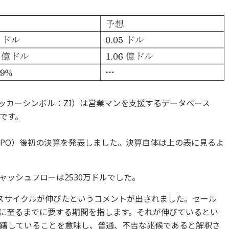
ッカーシンボル：ZI）は営業マンを支援するデータベース
です。
IPO）後初の決算を発表しました。決算自体は上の表に見るよ
ャッシュフローは2530万ドルでした。
スサイクルが伸びたというコメントが出されました。セール
に至るまでに要する期間を指します。それが伸びているとい
躇していることを意味し、普通、不吉な兆候であると解釈さ