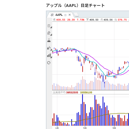
アップル（AAPL）日足チャート