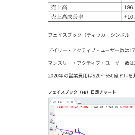
フェイスブック（ティッカーシンボル：
デイリー・アクティブ・ユーザー数は17
マンスリー・アクティブ・ユーザー数は2
2020年の営業費用は520～550億ド
フェイスブック（FB）日足チャート