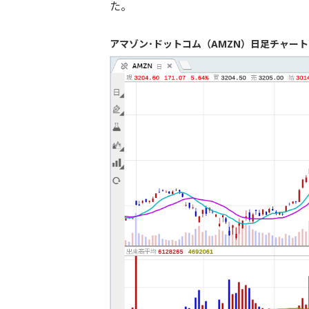
た。
アマゾン･ドットコム（AMZN）日足チャート