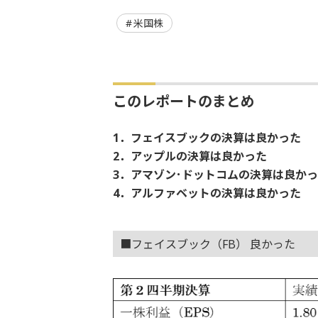
米国株
このレポートのまとめ
1．フェイスブックの決算は良かった
2．アップルの決算は良かった
3．アマゾン･ドットコムの決算は良か
4．アルファベットの決算は良かった
■フェイスブック（FB） 良かった