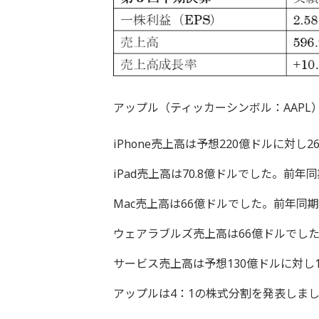
アップル（ティッカーシンボル：AAPL
iPhone売上高は予想220億ドルに対し
iPad売上高は70.8億ドルでした。前年
Mac売上高は66億ドルでした。前年同期
ウェアラブルズ売上高は66億ドルでした
サービス売上高は予想130億ドルに対し1
アップルは4：1の株式分割を発表しま