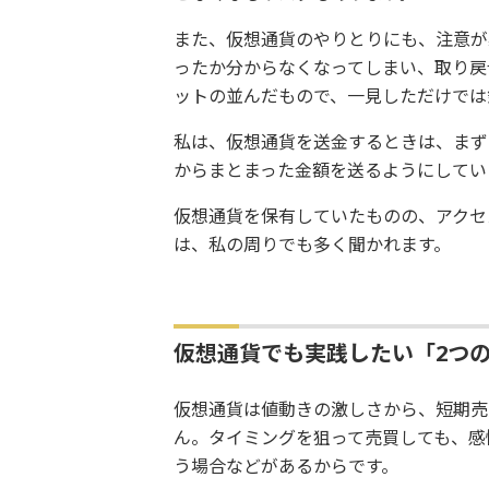
また、仮想通貨のやりとりにも、注意が
ったか分からなくなってしまい、取り戻
ットの並んだもので、一見しただけでは
私は、仮想通貨を送金するときは、まず
からまとまった金額を送るようにしてい
仮想通貨を保有していたものの、アクセ
は、私の周りでも多く聞かれます。
仮想通貨でも実践したい「2つ
仮想通貨は値動きの激しさから、短期売
ん。タイミングを狙って売買しても、感
う場合などがあるからです。