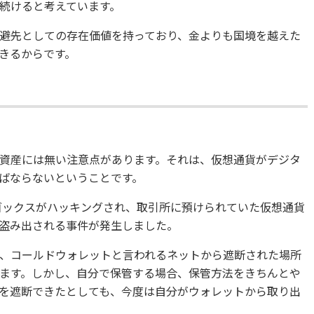
続けると考えています。
避先としての存在価値を持っており、金よりも国境を越えた
きるからです。
資産には無い注意点があります。それは、仮想通貨がデジタ
ばならないということです。
トゴックスがハッキングされ、取引所に預けられていた仮想通貨
盗み出される事件が発生しました。
、コールドウォレットと言われるネットから遮断された場所
ます。しかし、自分で保管する場合、保管方法をきちんとや
を遮断できたとしても、今度は自分がウォレットから取り出