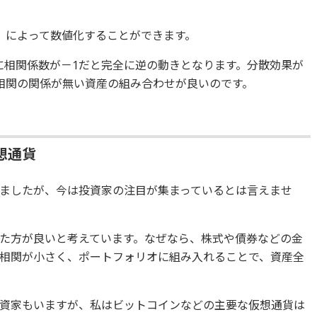
」によって数値化することができます。
に相関係数が－1だと完全に逆の動きとなります。分散効果が
相関の関係が無い資産の組み合わせが良いのです。
想通貨
ましたが、今は投資家の注目が集まっているとは言えませ
た方が良いと考えています。なぜなら、株式や債券などの金
相関が小さく、ポートフォリオに組み入れることで、資産全
資家もいますが、私はビットコインなどの主要な仮想通貨は