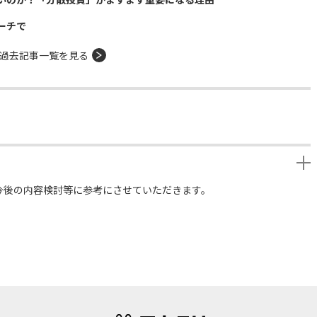
ーチで
過去記事一覧を見る
今後の内容検討等に参考にさせていただきます。