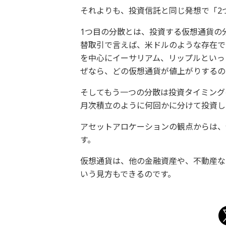
それよりも、投資信託と同じ発想で「2
1つ目の分散とは、投資する仮想通貨の
替取引で言えば、米ドルのような存在で
を中心にイーサリアム、リップルといっ
ぜなら、どの仮想通貨が値上がりするの
そしてもう一つの分散は投資タイミング
月次積立のように何回かに分けて投資し
アセットアロケーションの観点からは、
す。
仮想通貨は、他の金融資産や、不動産な
いう見方もできるのです。