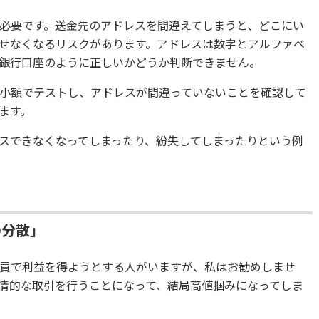
必要です。送金先のアドレスを間違えてしまうと、どこにい
せなくなるリスクがあります。アドレスは数字とアルファベ
銀行口座のように正しいかどうか判断できません。
小額でテストし、アドレスが間違っていないことを確認して
ます。
スできなくなってしまったり、紛失してしまったりという例
の分散」
買で利益を得ようとする人がいますが、私はお勧めしませ
情的な取引を行うことになって、結局高値掴みになってしま