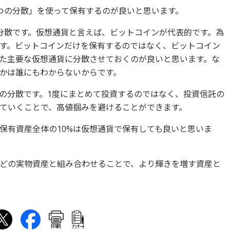
つの分散」を使って保有するのが良いと思います。
分散です。仮想通貨と言えば、ビットコインが代表的です。為
す。ビットコインだけを保有するのではなく、ビットコイン
た主要な仮想通貨に分散させておくのが良いと思います。な
かは誰にもわからないからです。
の分散です。1度にまとめて投資するのではなく、投資信託の
ていくことで、高値掴みを避けることができます。
保有資産全体の10%は仮想通貨で保有しても良いと思いま
どの実物資産と組み合わせることで、より輝きを増す資産と
印刷
ｱﾝｹｰﾄ