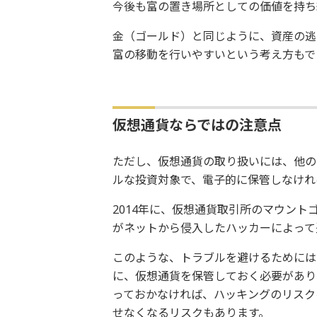
今後も富の置き場所としての価値を持ち
金（ゴールド）と同じように、資産の逃
富の移動を行いやすいという考え方もで
仮想通貨ならではの注意点
ただし、仮想通貨の取り扱いには、他の
ルな投資対象で、電子的に保管しなけれ
2014年に、仮想通貨取引所のマウン
がネットから侵入したハッカーによって
このような、トラブルを避けるためには
に、仮想通貨を保管しておく必要があり
っておかなければ、ハッキングのリスク
せなくなるリスクもあります。