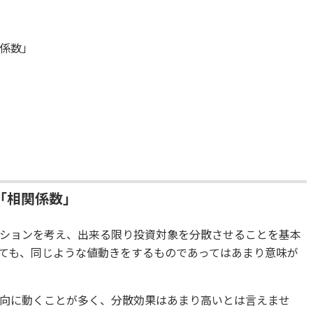
係数」
貨
」
「相関係数」
ションを考え、出来る限り投資対象を分散させることを基本
ても、同じような値動きをするものであってはあまり意味が
向に動くことが多く、分散効果はあまり高いとは言えませ