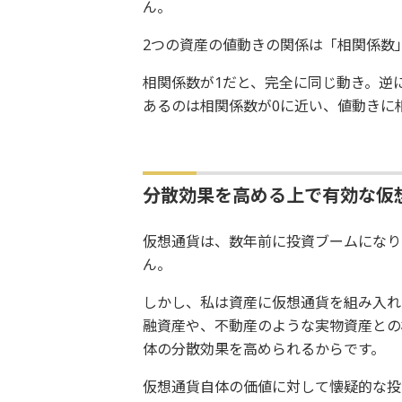
ん。
2つの資産の値動きの関係は「相関係数
相関係数が1だと、完全に同じ動き。逆
あるのは相関係数が0に近い、値動きに
分散効果を高める上で有効な仮
仮想通貨は、数年前に投資ブームになり
ん。
しかし、私は資産に仮想通貨を組み入れ
融資産や、不動産のような実物資産との
体の分散効果を高められるからです。
仮想通貨自体の価値に対して懐疑的な投