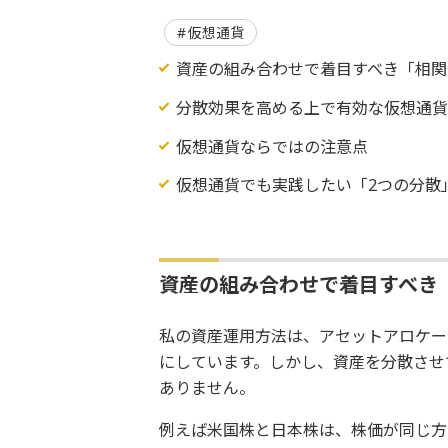
仮想通貨
資産の組み合わせで着目すべき「相関
分散効果を高める上で有効な仮想通
仮想通貨ならではの注意点
仮想通貨でも実践したい「2つの分散
資産の組み合わせで着目すべき
私の資産運用方法は、アセットアロケー
にしています。しかし、資産を分散させ
ありません。
例えば米国株と日本株は、株価が同じ方