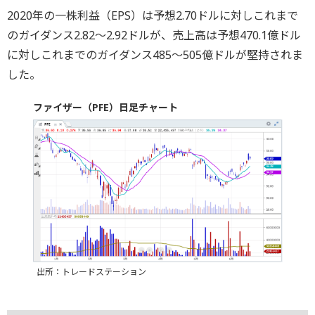
2020年の一株利益（EPS）は予想2.70ドルに対しこれまで
のガイダンス2.82～2.92ドルが、売上高は予想470.1億ドル
に対しこれまでのガイダンス485～505億ドルが堅持されま
した。
ファイザー（PFE）日足チャート
出所：トレードステーション