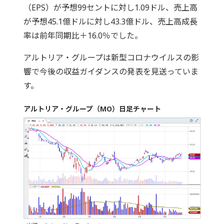
（EPS）が予想99セントに対し1.09ドル、売上高
が予想45.1億ドルに対し43.3億ドル、売上高成長
率は前年同期比＋16.0％でした。
アルトリア・グループは新型コロナウイルスの影
響で今後の収益ガイダンスの発表を見送っていま
す。
アルトリア・グループ（MO）日足チャート