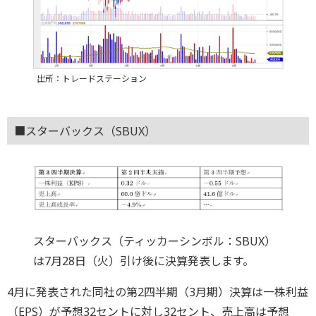
出所：トレードステーション
■スターバックス（SBUX）
スターバックス（ティッカーシンボル：SBUX）
は7月28日（火）引け後に決算発表します。
4月に発表された同社の第2四半期（3月期）決算は一株利益
（EPS）が予想32セントに対し32セント、売上高は予想