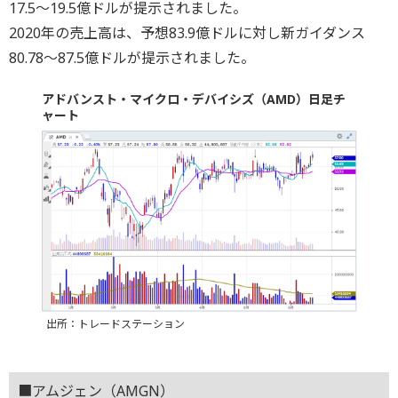
17.5～19.5億ドルが提示されました。
2020年の売上高は、予想83.9億ドルに対し新ガイダンス
80.78～87.5億ドルが提示されました。
アドバンスト・マイクロ・デバイシズ（AMD）日足チ
ャート
出所：トレードステーション
■アムジェン（AMGN）