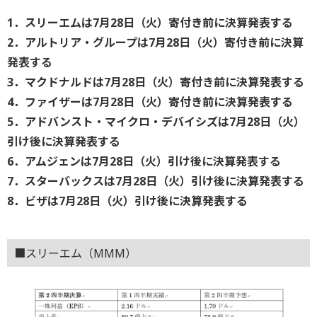
1．スリーエムは7月28日（火）寄付き前に決算発表する
2．アルトリア・グループは7月28日（火）寄付き前に決算
発表する
3．マクドナルドは7月28日（火）寄付き前に決算発表する
4．ファイザーは7月28日（火）寄付き前に決算発表する
5．アドバンスト・マイクロ・デバイシズは7月28日（火）
引け後に決算発表する
6．アムジェンは7月28日（火）引け後に決算発表する
7．スターバックスは7月28日（火）引け後に決算発表する
8．ビザは7月28日（火）引け後に決算発表する
■スリーエム（MMM）