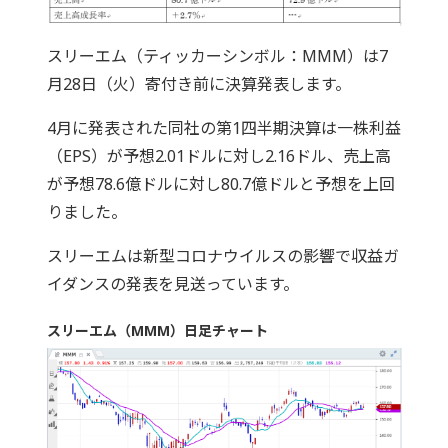
スリーエム（ティッカーシンボル：MMM）は7
月28日（火）寄付き前に決算発表します。
4月に発表された同社の第1四半期決算は一株利益
（EPS）が予想2.01ドルに対し2.16ドル、売上高
が予想78.6億ドルに対し80.7億ドルと予想を上回
りました。
スリーエムは新型コロナウイルスの影響で収益ガ
イダンスの発表を見送っています。
スリーエム（MMM）日足チャート