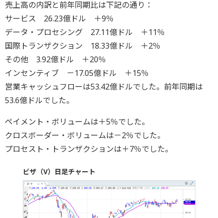
売上高の内訳と前年同期比は下記の通り：
サービス 26.23億ドル ＋9％
データ・プロセシング 27.11億ドル ＋11％
国際トランザクション 18.33億ドル ＋2％
その他 3.92億ドル ＋20％
インセンティブ －17.05億ドル ＋15％
営業キャッシュフローは53.42億ドルでした。前年同期は
53.6億ドルでした。
ペイメント・ボリュームは＋5％でした。
クロスボーダー・ボリュームは－2％でした。
プロセスト・トランザクションは＋7％でした。
ビザ（V）日足チャート