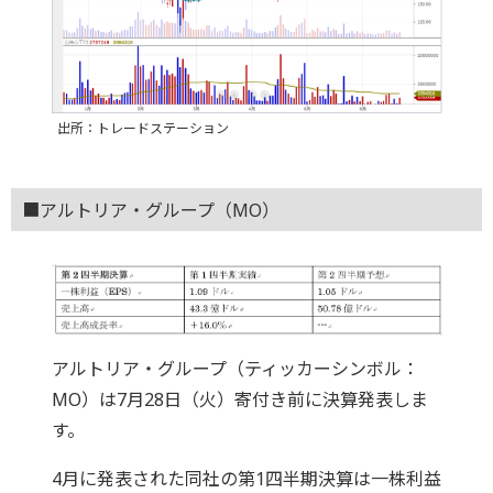
出所：トレードステーション
■アルトリア・グループ（MO）
アルトリア・グループ（ティッカーシンボル：
MO）は7月28日（火）寄付き前に決算発表しま
す。
4月に発表された同社の第1四半期決算は一株利益