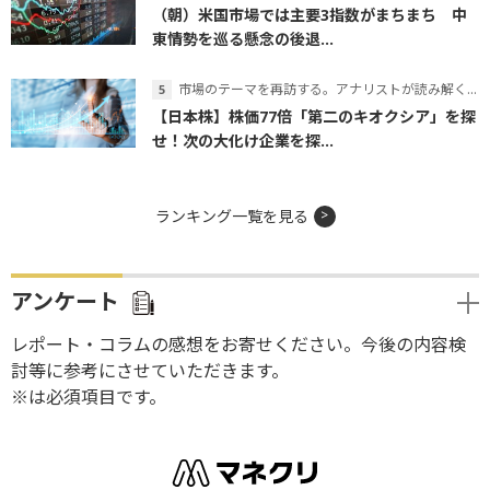
（朝）米国市場では主要3指数がまちまち 中
東情勢を巡る懸念の後退...
市場のテーマを再訪する。アナリストが読み解くテーマの本質
【日本株】株価77倍「第二のキオクシア」を探
せ！次の大化け企業を探...
ランキング一覧を見る
アンケート
レポート・コラムの感想をお寄せください。今後の内容検
討等に参考にさせていただきます。
※は必須項目です。