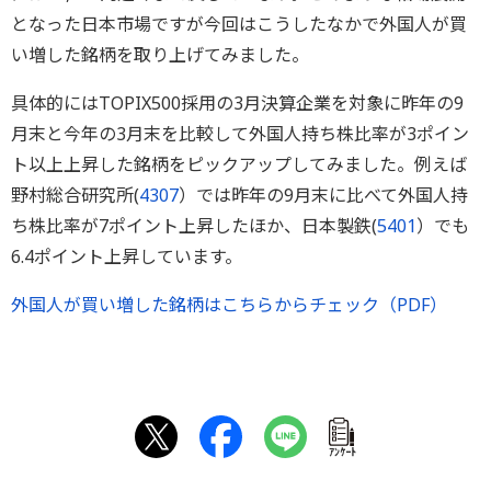
となった日本市場ですが今回はこうしたなかで外国人が買
い増した銘柄を取り上げてみました。
具体的にはTOPIX500採用の3月決算企業を対象に昨年の9
月末と今年の3月末を比較して外国人持ち株比率が3ポイン
ト以上上昇した銘柄をピックアップしてみました。例えば
野村総合研究所(
4307
）では昨年の9月末に比べて外国人持
ち株比率が7ポイント上昇したほか、日本製鉄(
5401
）でも
6.4ポイント上昇しています。
外国人が買い増した銘柄はこちらからチェック（PDF）
ｱﾝｹｰﾄ