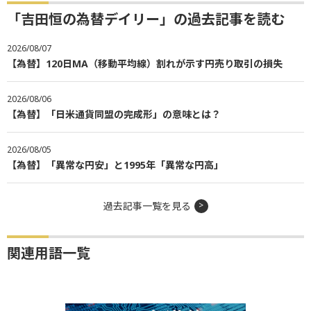
「吉田恒の為替デイリー」の過去記事を読む
2026/08/07
【為替】120日MA（移動平均線）割れが示す円売り取引の損失
2026/08/06
【為替】「日米通貨同盟の完成形」の意味とは？
2026/08/05
【為替】「異常な円安」と1995年「異常な円高」
過去記事一覧を見る
関連用語一覧