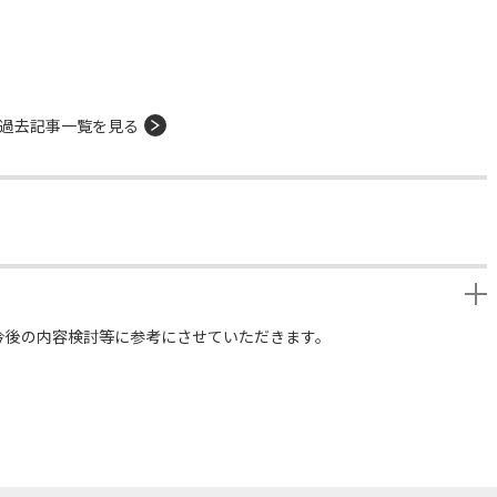
過去記事一覧を見る
今後の内容検討等に参考にさせていただきます。