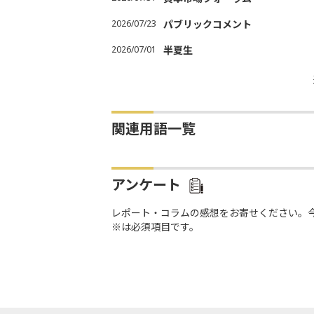
2026/07/23
パブリックコメント
2026/07/01
半夏生
関連用語一覧
アンケート
レポート・コラムの感想をお寄せください。
※は必須項目です。