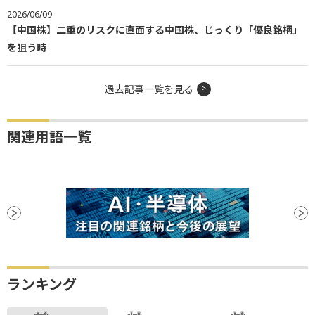
2026/06/09
【中国株】二重のリスクに直面する中国株、じっくり「優良銘柄」
を狙う時
過去記事一覧を見る
関連用語一覧
ランキング