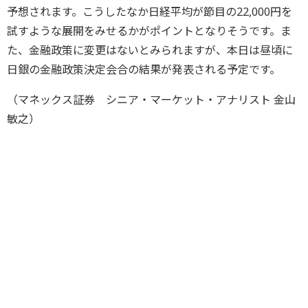
予想されます。こうしたなか日経平均が節目の22,000円を
試すような展開をみせるかがポイントとなりそうです。ま
た、金融政策に変更はないとみられますが、本日は昼頃に
日銀の金融政策決定会合の結果が発表される予定です。
（マネックス証券 シニア・マーケット・アナリスト 金山
敏之）