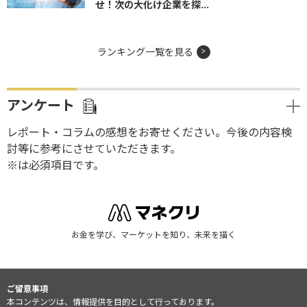
せ！次の大化け企業を探...
ランキング一覧を見る
アンケート
レポート・コラムの感想をお寄せください。今後の内容検
討等に参考にさせていただきます。
※は必須項目です。
お金を学び、マーケットを知り、未来を描く
ご留意事項
本コンテンツは、情報提供を目的として行っております。