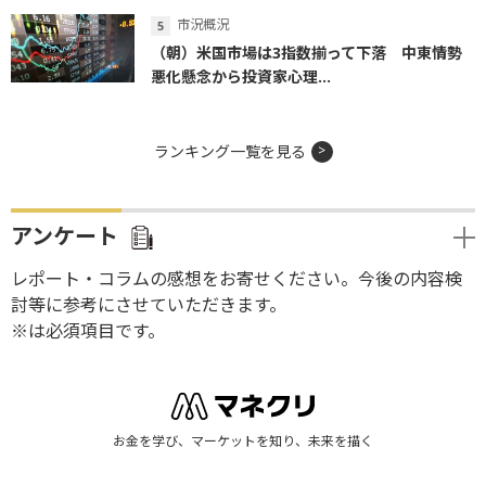
市況概況
（朝）米国市場は3指数揃って下落 中東情勢
悪化懸念から投資家心理...
ランキング一覧を見る
アンケート
レポート・コラムの感想をお寄せください。今後の内容検
討等に参考にさせていただきます。
※は必須項目です。
お金を学び、マーケットを知り、未来を描く