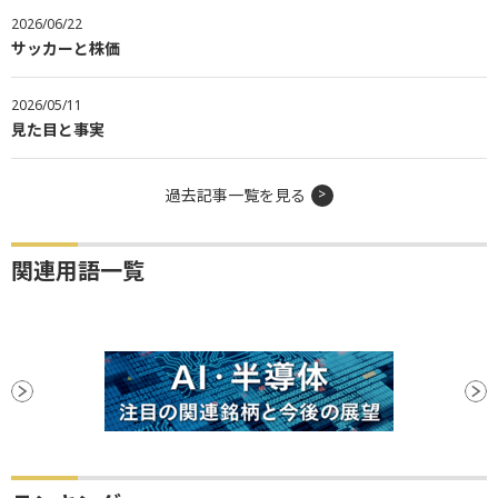
2026/06/22
サッカーと株価
2026/05/11
見た目と事実
過去記事一覧を見る
関連用語一覧