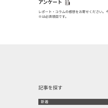
アンケート
レポート・コラムの感想をお寄せください。
※は必須項目です。
記事を探す
新着