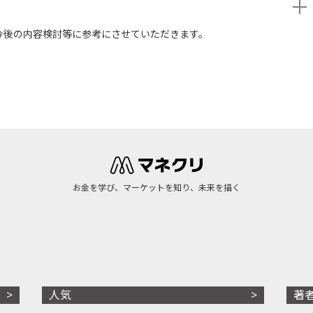
今後の内容検討等に参考にさせていただきます。
お金を学び、マーケットを知り、未来を描く
人気
著