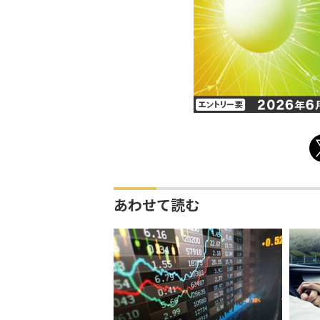
あわせて読む