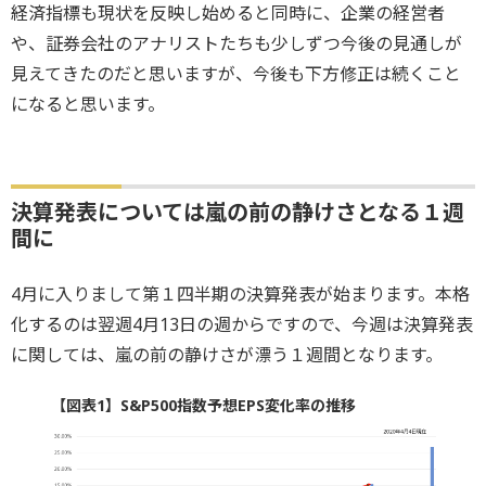
経済指標も現状を反映し始めると同時に、企業の経営者
や、証券会社のアナリストたちも少しずつ今後の見通しが
見えてきたのだと思いますが、今後も下方修正は続くこと
になると思います。
決算発表については嵐の前の静けさとなる１週
間に
4月に入りまして第１四半期の決算発表が始まります。本格
化するのは翌週4月13日の週からですので、今週は決算発表
に関しては、嵐の前の静けさが漂う１週間となります。
【図表1】S&P500指数予想EPS変化率の推移