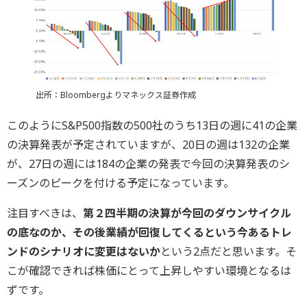
出所：Bloombergよりマネックス証券作成
このようにS&P500指数の500社のうち13日の週に41の企業
の決算発表が予定されていますが、20日の週は132の企業
が、27日の週には184の企業の発表で今回の決算発表のシ
ーズンのピークを付ける予定になっています。
注目すべきは、
第２四半期の決算が今回のダウンサイクル
の底なのか、その後業績が回復してくるという今あるトレ
ンドのシナリオに変更はないか
という2点だと思います。そ
こが確認できれば株価にとって上昇しやすい環境となるは
ずです。