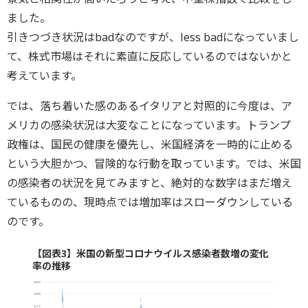
ました。
引きつづき状況はbadなのですが、less badになっていまし
て、株式市場はそれに素直に反応しているのではないかと
考えています。
では、落ち着いた感のあるイタリアと対照的に今度は、ア
メリカの感染状況は大変なことになっています。トランプ
政権は、国民の健康を優先し、米国経済を一時的に止める
という大胆かつ、冒険的な行動を取っています。では、米国
の感染者の状況を見てみますと、絶対的な数字はまだ増え
ているものの、現時点では増加率はスローダウンしている
のです。
【図表3】米国の新型コロナウイルス感染者数増の変化
率の推移