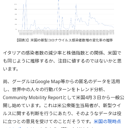
【図表3】米国の新型コロナウイルス感染者数増の変化率の推移
イタリアの感染者数の減少率と株価指数との関係、米国で
も同じように推移するか、注目に値するのではないかと思
います。
尚、グーグルはGoogle Map等からの匿名のデータを活用
し、世界中の人々の行動パターンをトレンド分析、
Community Mobility Reportとして米国4月３日から一般公
開し始めています。これは米公衆衛生当局者が、新型ウイ
ルスに関する判断を行うにあたり、そのようなデータは役
に立つとの意見を受けてのことだそうです。
米国の現時点