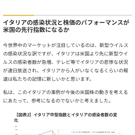
イタリアの感染状況と株価のパフォーマンスが
米国の先行指数になるか
今世界中のマーケットが注目しているのは、新型ウイルス
の感染状況な訳ですが、イタリアは米国より先に新型ウイ
ルスの感染者数が急増、テレビ等でイタリアの悲惨な状況
が連日放送され、イタリアから人がいなくなるくらいの報
道は私たちの記憶に新しいかと思います。
私は、このイタリアの事例が今後の米国株の動きを考える
にあたって、参考になるのでないかと考えました。
【図表2】イタリア中型指数とイタリアの感染者数の変
化