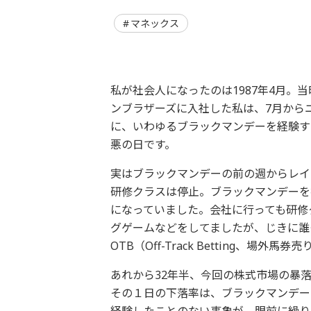
マネックス
私が社会人になったのは1987年4月
ンブラザーズに入社した私は、7月からニ
に、いわゆるブラックマンデーを経験す
悪の日です。
実はブラックマンデーの前の週からレイ
研修クラスは停止。ブラックマンデーを
になっていました。会社に行っても研修
グゲームなどをしてましたが、じきに誰
OTB（Off-Track Betting、
あれから32年半、今回の株式市場の暴
その１日の下落率は、ブラックマンデー