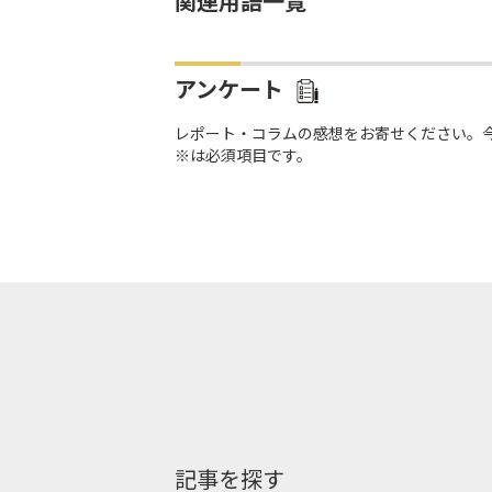
関連用語一覧
アンケート
レポート・コラムの感想をお寄せください。
※は必須項目です。
記事を探す