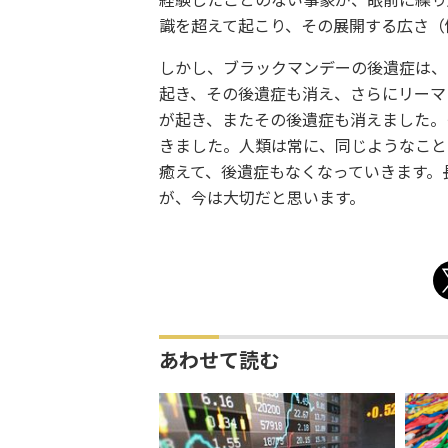
経験したことのない事象が、眼前に繰り
識を超えて起こり、その展開する広さ（
しかし、ブラックマンデーの後遺症は、
起き、その後遺症も消え、さらにリーマンショック
が起き、またその後遺症も消えました。
きました。人類は常に、同じようなこと
癒えて、後遺症もなくなっていきます。
が、今は大切だと思います。
あわせて読む