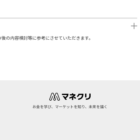
今後の内容検討等に参考にさせていただきます。
お金を学び、マーケットを知り、未来を描く