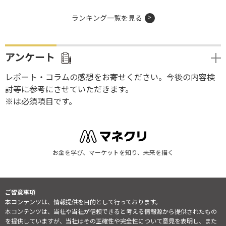
ランキング一覧を見る
アンケート
レポート・コラムの感想をお寄せください。今後の内容検
討等に参考にさせていただきます。
※は必須項目です。
お金を学び、マーケットを知り、未来を描く
ご留意事項
本コンテンツは、情報提供を目的として行っております。
本コンテンツは、当社や当社が信頼できると考える情報源から提供されたもの
を提供していますが、当社はその正確性や完全性について意見を表明し、また