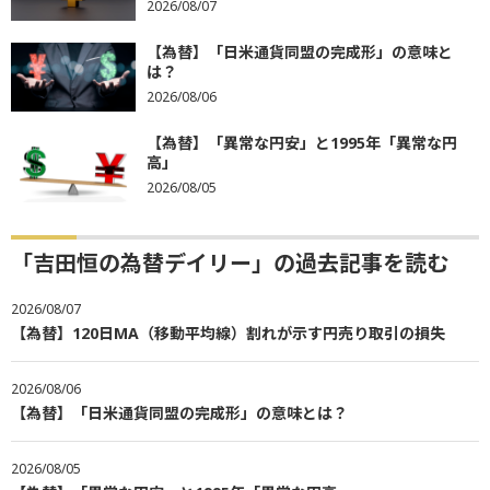
2026/08/07
【為替】「日米通貨同盟の完成形」の意味と
は？
2026/08/06
【為替】「異常な円安」と1995年「異常な円
高」
2026/08/05
「吉田恒の為替デイリー」の過去記事を読む
2026/08/07
【為替】120日MA（移動平均線）割れが示す円売り取引の損失
2026/08/06
【為替】「日米通貨同盟の完成形」の意味とは？
2026/08/05