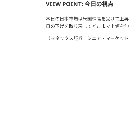
VIEW POINT: 今日の視点
本日の日本市場は米国株高を受けて上昇
日の下げを取り戻してどこまで上値を伸
（マネックス証券 シニア・マーケット・