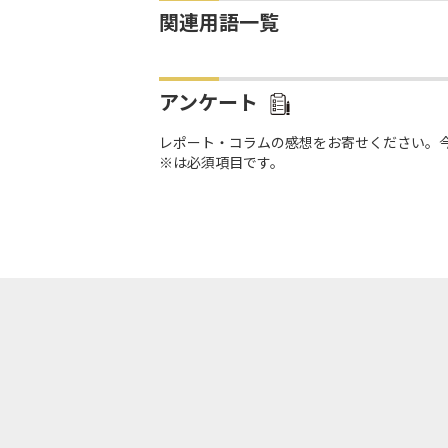
関連用語一覧
アンケート
レポート・コラムの感想をお寄せください。
※は必須項目です。