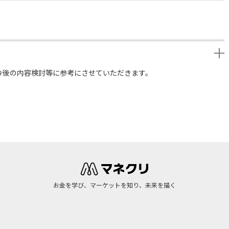
今後の内容検討等に参考にさせていただきます。
お金を学び、マーケットを知り、未来を描く