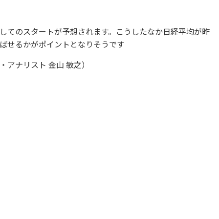
してのスタートが予想されます。こうしたなか日経平均が昨
ばせるかがポイントとなりそうです
アナリスト 金山 敏之）