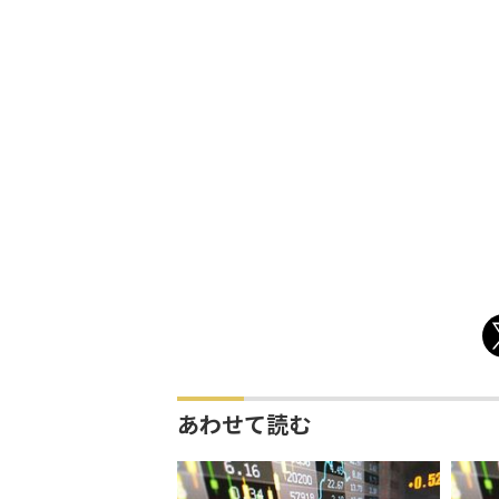
あわせて読む