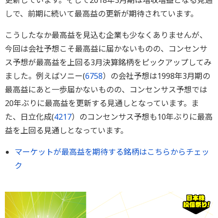
更新しています。そして2018年3月期は増収増益となる見通
しで、前期に続いて最高益の更新が期待されています。
こうしたなか最高益を見込む企業も少なくありませんが、
今回は会社予想こそ最高益に届かないものの、コンセンサ
ス予想が最高益を上回る3月決算銘柄をピックアップしてみ
ました。例えばソニー(
6758
）の会社予想は1998年3月期の
最高益にあと一歩届かないものの、コンセンサス予想では
20年ぶりに最高益を更新する見通しとなっています。ま
た、日立化成(
4217
）のコンセンサス予想も10年ぶりに最高
益を上回る見通しとなっています。
マーケットが最高益を期待する銘柄はこちらからチェッ
ク